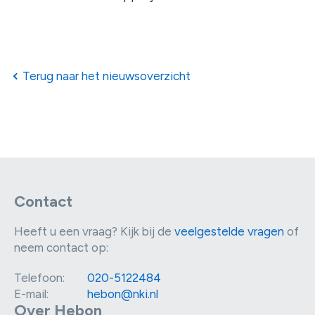
Terug naar het nieuwsoverzicht
Contact
Heeft u een vraag? Kijk bij de
veelgestelde vragen
of
neem contact op:
Telefoon:
020-5122484
E-mail:
hebon@nki.nl
Over Hebon