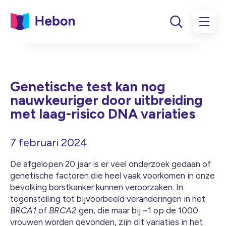
Genetische test kan nog
nauwkeuriger door uitbreiding
met laag-risico DNA variaties
7 februari 2024
De afgelopen 20 jaar is er veel onderzoek gedaan of
genetische factoren die heel vaak voorkomen in onze
bevolking borstkanker kunnen veroorzaken. In
tegenstelling tot bijvoorbeeld veranderingen in het
BRCA1
of
BRCA2
gen, die maar bij ~1 op de 1000
vrouwen worden gevonden, zijn dit variaties in het