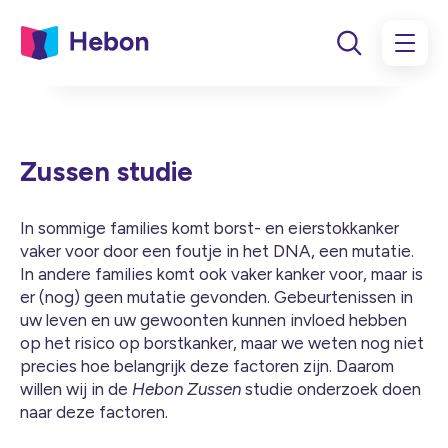
Zussen studie
In sommige families komt borst- en eierstokkanker
vaker voor door een foutje in het DNA, een mutatie.
In andere families komt ook vaker kanker voor, maar is
er (nog) geen mutatie gevonden. Gebeurtenissen in
uw leven en uw gewoonten kunnen invloed hebben
op het risico op borstkanker, maar we weten nog niet
precies hoe belangrijk deze factoren zijn. Daarom
willen wij in de
Hebon Zussen
studie onderzoek doen
naar deze factoren.