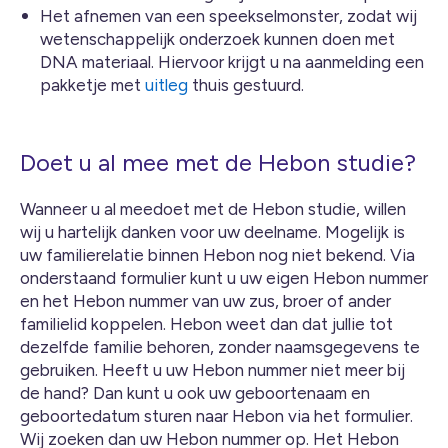
Het afnemen van een speekselmonster, zodat wij
wetenschappelijk onderzoek kunnen doen met
DNA materiaal. Hiervoor krijgt u na aanmelding een
pakketje met
uitleg
thuis gestuurd.
Doet u al mee met de Hebon studie?
Wanneer u al meedoet met de Hebon studie, willen
wij u hartelijk danken voor uw deelname. Mogelijk is
uw familierelatie binnen Hebon nog niet bekend. Via
onderstaand formulier kunt u uw eigen Hebon nummer
en het Hebon nummer van uw zus, broer of ander
familielid koppelen. Hebon weet dan dat jullie tot
dezelfde familie behoren, zonder naamsgegevens te
gebruiken. Heeft u uw Hebon nummer niet meer bij
de hand? Dan kunt u ook uw geboortenaam en
geboortedatum sturen naar Hebon via het formulier.
Wij zoeken dan uw Hebon nummer op. Het Hebon