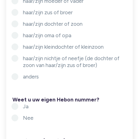
haar/zijn moeder of vader
haar/zijn zus of broer
haar/zijn dochter of zoon
haar/zijn oma of opa
haar/zijn kleindochter of kleinzoon
haar/zijn nichtje of neefje (de dochter of
zoon van haar/zijn zus of broer)
anders
Weet u uw eigen Hebon nummer?
Ja
Nee