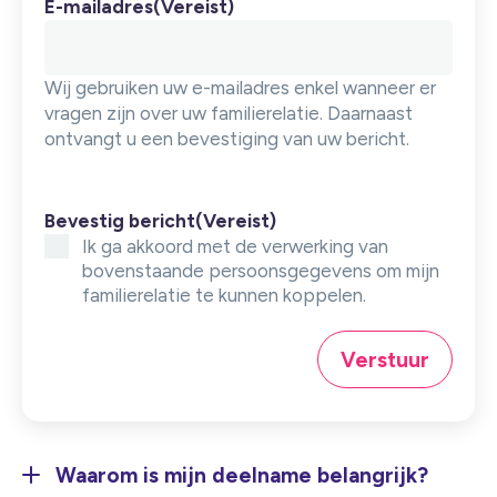
E-mailadres
(Vereist)
Wij gebruiken uw e-mailadres enkel wanneer er
vragen zijn over uw familierelatie. Daarnaast
ontvangt u een bevestiging van uw bericht.
Bevestig bericht
(Vereist)
Ik ga akkoord met de verwerking van
bovenstaande persoonsgegevens om mijn
familierelatie te kunnen koppelen.
Verstuur
Waarom is mijn deelname belangrijk?