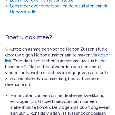
Lees meer over de Hebon studie
Lees meer over onderzoek en de resultaten van de
Hebon studie
Doet u ook mee?
U kunt zich aanmelden voor de Hebon Zussen studie
door uw eigen Hebon nummer aan te maken
via deze
link
. Zorg dat u het Hebon nummer van uw zus bij de
hand heeft. Na het beantwoorden van een aantal
vragen, ontvangt u direct uw inloggegevens en kunt u
zich aanmelden. Na aanmelding, bestaat verdere
deelname uit:
Het invullen van een online deelnemersverklaring
en vragenlijst. U hoeft hiervoor niet naar een
ziekenhuis te komen. De vragenlijst duurt ongeveer
een uur. U kunt de vragenlijst tussendoor opslaan.