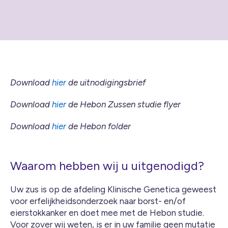
Download
hier
de uitnodigingsbrief
Download
hier
de Hebon Zussen studie flyer
Download
hier
de Hebon folder
Waarom hebben wij u uitgenodigd?
Uw zus is op de afdeling Klinische Genetica geweest
voor erfelijkheidsonderzoek naar borst- en/of
eierstokkanker en doet mee met de Hebon studie.
Voor zover wij weten, is er in uw familie geen mutatie