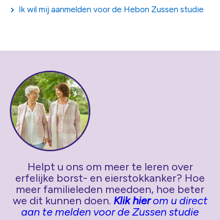
Ik wil mij aanmelden voor de Hebon Zussen studie
Helpt u ons om meer te leren over
erfelijke borst- en eierstokkanker? Hoe
meer familieleden meedoen, hoe beter
we dit kunnen doen.
Klik hier
om u direct
aan te melden voor de Zussen studie