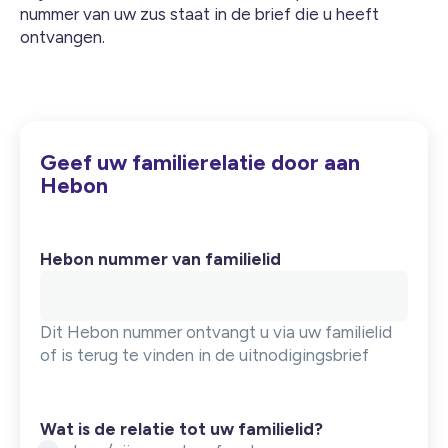
nummer van uw zus staat in de brief die u heeft
ontvangen.
Geef uw familierelatie door aan
Hebon
Hebon nummer van familielid
Dit Hebon nummer ontvangt u via uw familielid
of is terug te vinden in de uitnodigingsbrief
Wat is de relatie tot uw familielid?