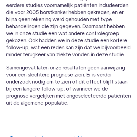
eerdere studies voornamelijk patiënten includeerden
die voor 2005 borstkanker hebben gekregen, en er
bijna geen rekening werd gehouden met type
behandelingen die zijn gegeven. Daarnaast hebben
we in onze studie een wat andere controlegroep
gekozen. Ook hadden we in deze studie een kortere
follow-up, wat een reden kan zijn dat we bijvoorbeeld
minder terugkeer van ziekte vonden in deze studie.
Samengevat laten onze resultaten geen aanwijzing
voor een slechtere prognose zien. Er is verder
onderzoek nodig om te zien of dit effect blijft staan
bij een langere follow-up, of wanneer we de
prognose vergelijken met ongeselecteerde patiënten
uit de algemene populatie.