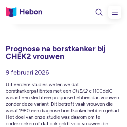
Prognose na borstkanker bij
CHEK2 vrouwen
9 februari 2026
Uit eerdere studies weten we dat
borstkankerpatiëntes met een
CHEK2
c.1100delC
variant een slechtere prognose hebben dan vrouwen
zonder deze variant. Dit betreft vaak vrouwen die
vanaf 1980 een diagnose borstkanker hebben gehad.
Het doel van onze studie was daarom om te
onderzoeken of dat ook geldt voor vrouwen die