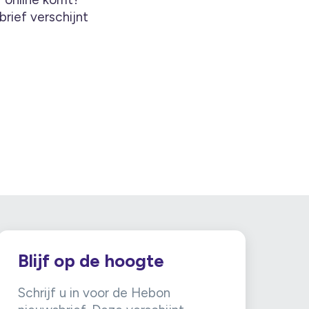
rief verschijnt
Blijf op de hoogte
Schrijf u in voor de Hebon