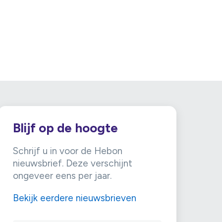
Blijf op de hoogte
Schrijf u in voor de Hebon
nieuwsbrief. Deze verschijnt
ongeveer eens per jaar.
Bekijk eerdere nieuwsbrieven