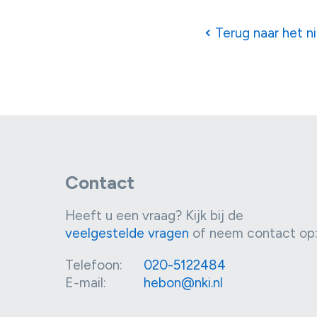
Terug naar het n
Contact
Heeft u een vraag? Kijk bij de
veelgestelde vragen
of neem contact op
Telefoon:
020-5122484
E-mail:
hebon@nki.nl